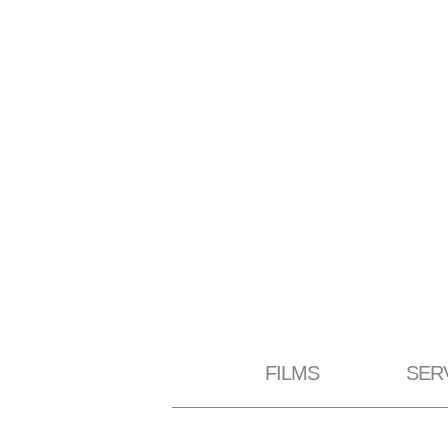
FILMS
SER