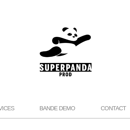
VICES
BANDE DEMO
CONTACT