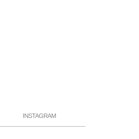
INSTAGRAM